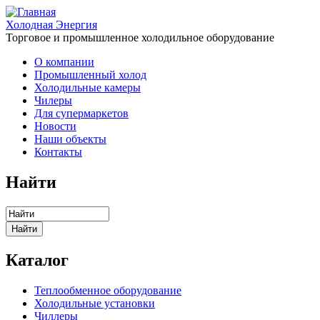
Холодная Энергия
Торговое и промышленное холодильное оборудование
О компании
Промышленный холод
Холодильные камеры
Чилеры
Для супермаркетов
Новости
Наши объекты
Контакты
Найти
Каталог
Теплообменное оборудование
Холодильные установки
Чиллеры