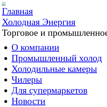
Холодная Энергия
Торговое и промышленное
О компании
Промышленный холод
Холодильные камеры
Чилеры
Для супермаркетов
Новости