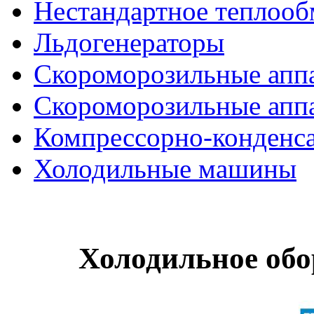
Нестандартное теплооб
Льдогенераторы
Скороморозильные апп
Скороморозильные апп
Компрессорно-конденса
Холодильные машины
Холодильное обо