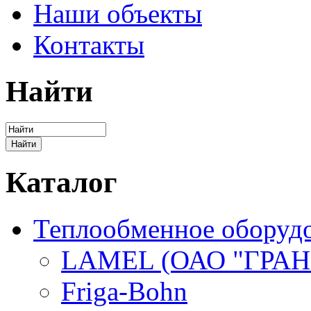
Наши объекты
Контакты
Найти
Каталог
Теплообменное оборуд
LAMEL (ОАО "ГРАН
Friga-Bohn