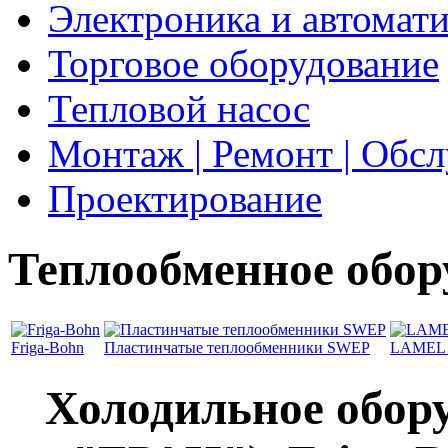
Электроника и автомат
Торговое оборудование
Тепловой насос
Монтаж | Ремонт | Обс
Проектирование
Теплообменное обор
Friga-Bohn
Пластинчатые теплообменники SWEP
LAMEL 
Холодильное обо