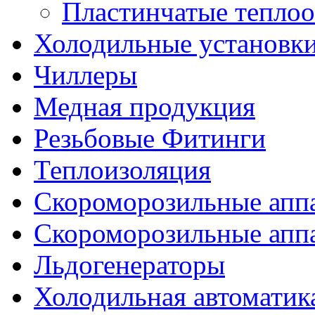
Пластинчатые тепло
Холодильные установк
Чиллеры
Медная продукция
Резьбовые Фитинги
Теплоизоляция
Скороморозильные апп
Скороморозильные апп
Льдогенераторы
Холодильная автоматик