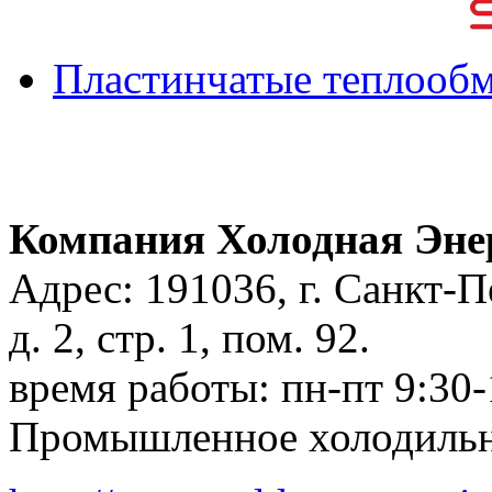
Пластинчатые теплооб
Компания Холодная Эн
Адрес: 191036, г. Санкт-П
д. 2, стр. 1, пом. 92.
время работы:
пн-пт 9:30-
Промышленное холодильн