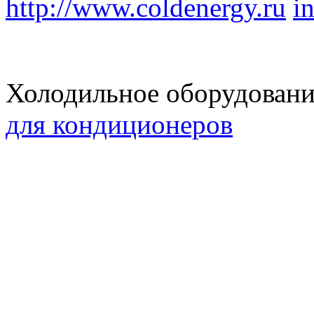
http://www.coldenergy.ru
i
Холодильное оборудован
для кондиционеров